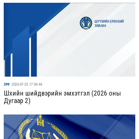
399
2026-07-25 17:06:46
Шүүхийн шийдвэрийн эмхэтгэл (2026 оны
Дугаар 2)