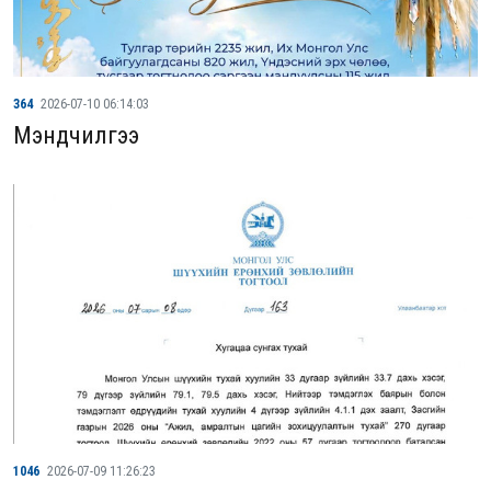
364
2026-07-10 06:14:03
Мэндчилгээ
1046
2026-07-09 11:26:23