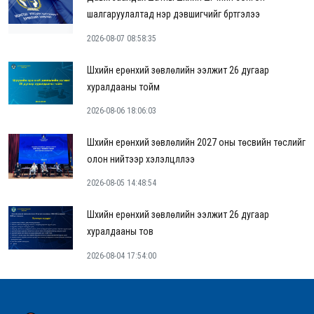
шалгаруулалтад нэр дэвшигчийг бүртгэлээ
2026-08-07 08:58:35
Шүүхийн ерөнхий зөвлөлийн ээлжит 26 дугаар
хуралдааны тойм
2026-08-06 18:06:03
Шүүхийн ерөнхий зөвлөлийн 2027 оны төсвийн төслийг
олон нийтээр хэлэлцүүллээ
2026-08-05 14:48:54
Шүүхийн ерөнхий зөвлөлийн ээлжит 26 дугаар
хуралдааны тов
2026-08-04 17:54:00