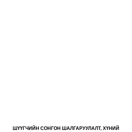
ШҮҮГЧИЙН СОНГОН ШАЛГАРУУЛАЛТ, ХҮНИЙ