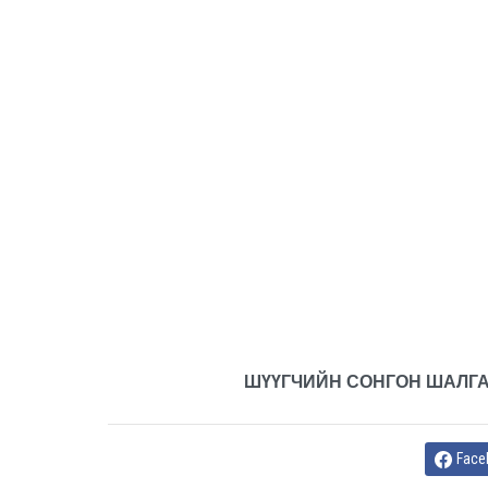
ШҮҮГЧИЙН СОНГОН ШАЛГА
Face