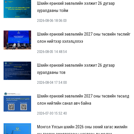
Шүүхийн ерөнхий зөвлөлийн ээлжит 26 дугаар
хуралдааны тойм
2026-08-06 18:06:03
Шүүхийн ерөнхий зөвлөлийн 2027 оны төсвийн төслийг
олон нийтээр хэлэлцүүллээ
2026-08-05 14:48:54
Шүүхийн ерөнхий зөвлөлийн ээлжит 26 дугаар
хуралдааны тов
2026-08-04 17:54:00
Шүүхийн ерөнхий зөвлөлийн 2027 оны төсвийн төсөлд
олон нийтийн санал авч байна
2026-07-30 15:52:40
Монгол Улсын шүүхийн 2026 оны эхний хагас жилийн