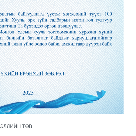
ЭЛЛИЙН ТӨВ