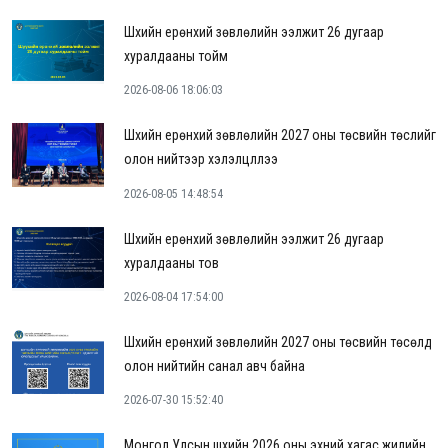
Шүүхийн ерөнхий зөвлөлийн ээлжит 26 дугаар
хуралдааны тойм
2026-08-06 18:06:03
Шүүхийн ерөнхий зөвлөлийн 2027 оны төсвийн төслийг
олон нийтээр хэлэлцүүллээ
2026-08-05 14:48:54
Шүүхийн ерөнхий зөвлөлийн ээлжит 26 дугаар
хуралдааны тов
2026-08-04 17:54:00
Шүүхийн ерөнхий зөвлөлийн 2027 оны төсвийн төсөлд
олон нийтийн санал авч байна
2026-07-30 15:52:40
Монгол Улсын шүүхийн 2026 оны эхний хагас жилийн