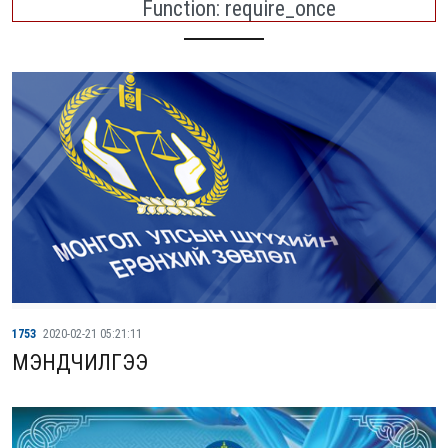
Function: require_once
1753
2020-02-21 05:21:11
МЭНДЧИЛГЭЭ