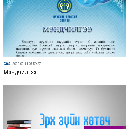
2363
2020-02-14 05:59:27
Мэндчилгээ