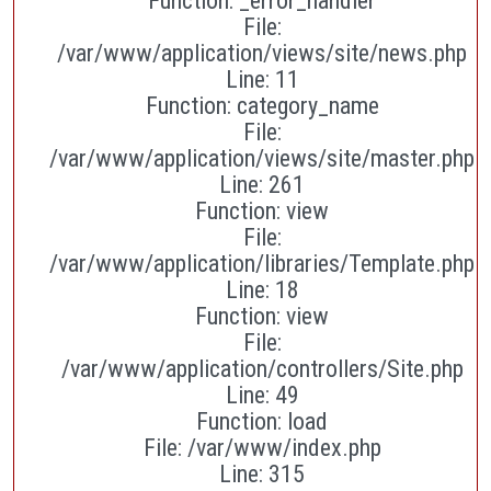
Function: _error_handler
File:
/var/www/application/views/site/news.php
Line: 11
Function: category_name
File:
/var/www/application/views/site/master.php
Line: 261
Function: view
File:
/var/www/application/libraries/Template.php
Line: 18
Function: view
File:
/var/www/application/controllers/Site.php
Line: 49
Function: load
File: /var/www/index.php
Line: 315