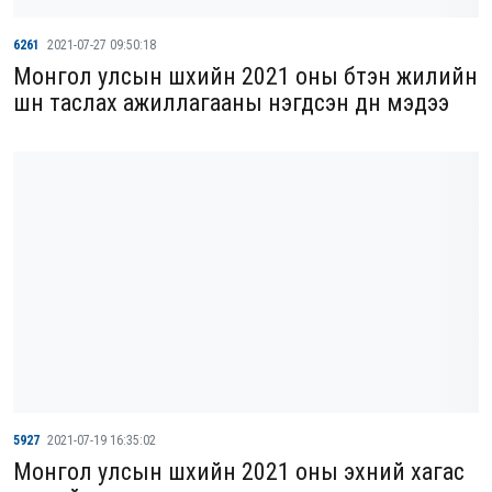
6261
2021-07-27 09:50:18
Монгол улсын шүүхийн 2021 оны бүтэн жилийн
шүүн таслах ажиллагааны нэгдсэн дүн мэдээ
5927
2021-07-19 16:35:02
Монгол улсын шүүхийн 2021 оны эхний хагас