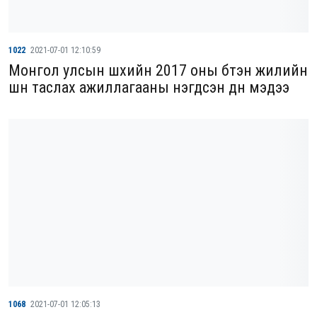
1022
2021-07-01 12:10:59
Монгол улсын шүүхийн 2017 оны бүтэн жилийн
шүүн таслах ажиллагааны нэгдсэн дүн мэдээ
1068
2021-07-01 12:05:13