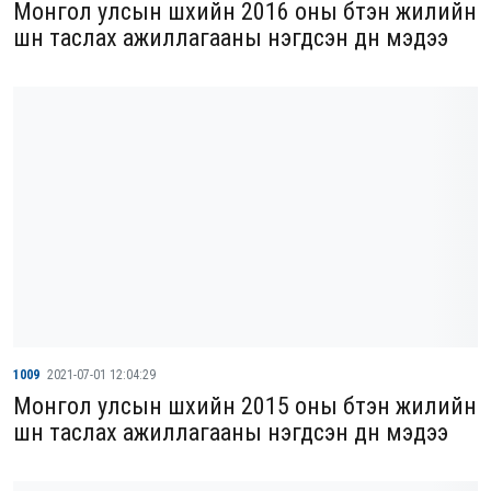
Монгол улсын шүүхийн 2016 оны бүтэн жилийн
шүүн таслах ажиллагааны нэгдсэн дүн мэдээ
1009
2021-07-01 12:04:29
Монгол улсын шүүхийн 2015 оны бүтэн жилийн
шүүн таслах ажиллагааны нэгдсэн дүн мэдээ